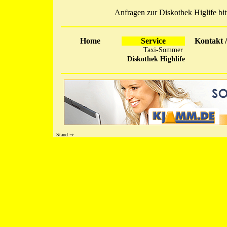
Anfragen zur Diskothek Higlife bit
Home
Service
Kontakt 
Taxi-Sommer
Diskothek Highlife
Stand ⇒